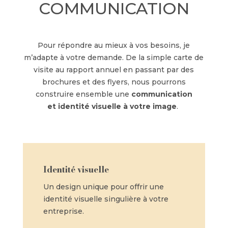
COMMUNICATION
Pour répondre au mieux à vos besoins, je
m’adapte à votre demande. De la simple carte de
visite au rapport annuel en passant par des
brochures et des flyers, nous pourrons
construire ensemble une
communication
et
identité visuelle à votre image
.
Identité visuelle
Un design unique pour offrir une
identité visuelle singulière à votre
entreprise.