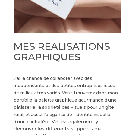
MES REALISATIONS
GRAPHIQUES
J’ai la chance de collaborer avec des
indépendants et des petites entreprises issus
de milieux très variés. Vous trouverez dans mon
portfolio la palette graphique gourmande d’une
pâtisserie, la sobriété des visuels pour un gîte
rural, et aussi l’élégance de l’identité visuelle
Venez également y
d’une couturière.
découvrir les différents supports de