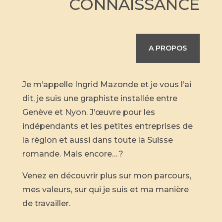
CONNAISSANCE
A PROPOS
Je m’appelle Ingrid Mazonde et je vous l’ai
dit, je suis une graphiste installée entre
Genève et Nyon. J’œuvre pour les
indépendants et les petites entreprises de
la région et aussi dans toute la Suisse
romande. Mais encore… ?
Venez en découvrir plus sur mon parcours,
mes valeurs, sur qui je suis et ma manière
de travailler.