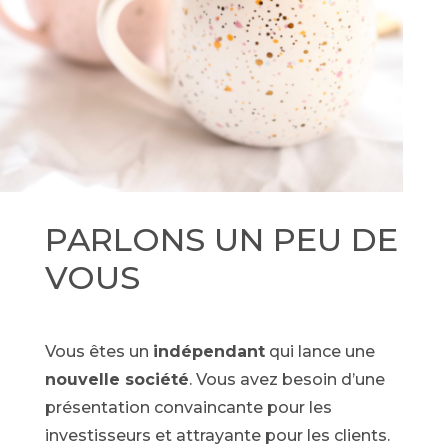
PARLONS UN PEU DE
VOUS
Vous êtes un
indépendant
qui lance une
nouvelle société
. Vous avez besoin d’une
présentation convaincante pour les
investisseurs et attrayante pour les clients.