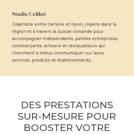
Studio Colibri
Graphiste entre Genève et Nyon, j’opère dans la
région et à travers la Suisse romande pour
accompagner indépendants, petites entreprises,
commerçants, artisans et restaurateurs qui
cherchent à mieux communiquer sur leurs
services, produits et établissements.
DES PRESTATIONS
SUR-MESURE POUR
BOOSTER VOTRE