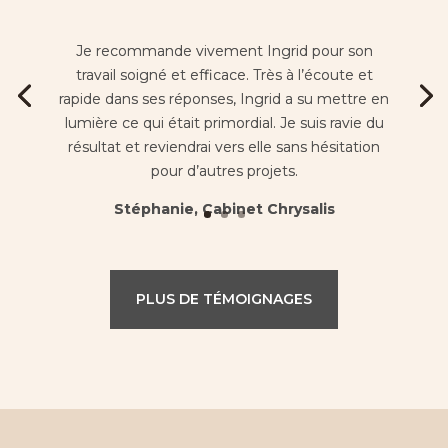
Je recommande vivement Ingrid pour son
travail soigné et efficace. Très à l’écoute et
rapide dans ses réponses, Ingrid a su mettre en
lumière ce qui était primordial. Je suis ravie du
résultat et reviendrai vers elle sans hésitation
pour d’autres projets.
Stéphanie, Cabinet Chrysalis
PLUS DE TÉMOIGNAGES