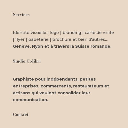
Services
Identité visuelle | logo | branding | carte de visite
| flyer | papeterie | brochure et bien
d'autres...
Genève, Nyon et à travers la Suisse romande.
Studio Colibri
Graphiste pour indépendants, petites
entreprises, commerçants, restaurateurs et
artisans qui veulent consolider leur
communication.
Contact