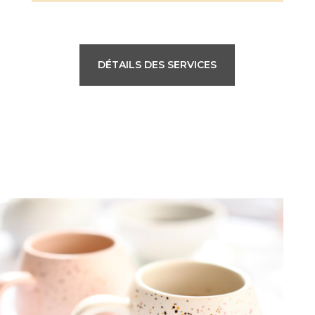
DÉTAILS DES SERVICES