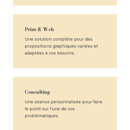
Print & Web
Une solution complète pour des
propositions graphiques variées et
adaptées à vos besoins.
Consulting
Une séance personnalisée pour faire
le point sur l’une de vos
problématiques.