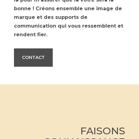
bonne ! Créons ensemble une image de
marque et des supports de
communication qui vous ressemblent et
rendent fier.
CONTACT
FAISONS