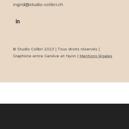
ingrid@studio-colibri.ch
© Studio Colibri 2023 | Tous droits réservés |
Graphiste entre Genève et Nyon |
Mentions légales