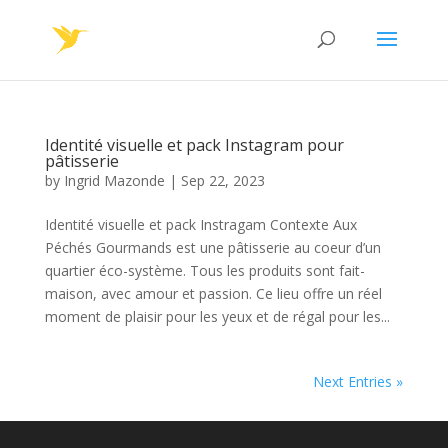
Identité visuelle et pack Instagram pour
pâtisserie
by
Ingrid Mazonde
|
Sep 22, 2023
Identité visuelle et pack Instragam Contexte Aux
Péchés Gourmands est une pâtisserie au coeur d’un
quartier éco-système. Tous les produits sont fait-
maison, avec amour et passion. Ce lieu offre un réel
moment de plaisir pour les yeux et de régal pour les...
Next Entries »